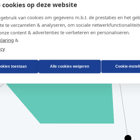
 cookies op deze website
ebruik van cookies om gegevens m.b.t. de prestaties en het geb
te te verzamelen & analyseren, om sociale netwerkfunctionaliteit
onze content & advertenties te verbeteren en personaliseren.
klaring
&
icy
ookies toestaan
Alle cookies weigeren
Cookie-instel