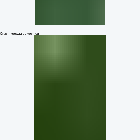
Onze meerwaarde voor jou