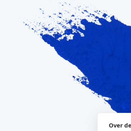
Over de