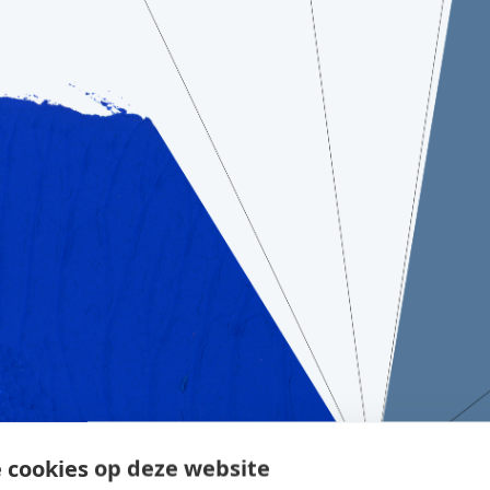
 cookies op deze website