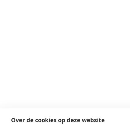
Over de cookies op deze website