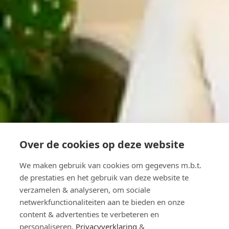
Over de cookies op deze website
We maken gebruik van cookies om gegevens m.b.t.
de prestaties en het gebruik van deze website te
verzamelen & analyseren, om sociale
netwerkfunctionaliteiten aan te bieden en onze
content & advertenties te verbeteren en
personaliseren.
Privacyverklaring
&