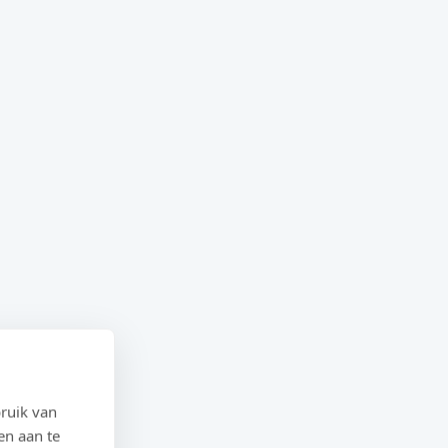
ruik van
en aan te