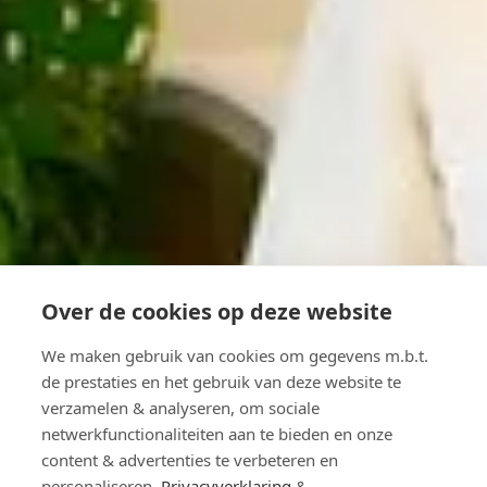
Over de cookies op deze website
We maken gebruik van cookies om gegevens m.b.t.
de prestaties en het gebruik van deze website te
verzamelen & analyseren, om sociale
netwerkfunctionaliteiten aan te bieden en onze
content & advertenties te verbeteren en
personaliseren.
Privacyverklaring
&