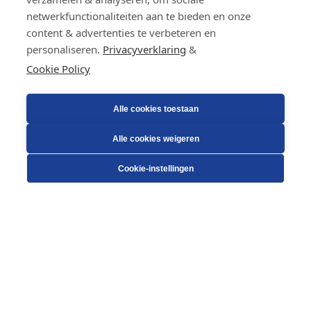
netwerkfunctionaliteiten aan te bieden en onze
content & advertenties te verbeteren en
personaliseren.
Privacyverklaring
&
Cookie Policy
Alle cookies toestaan
Alle cookies weigeren
Cookie-instellingen