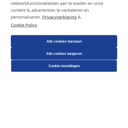
netwerkfunctionaliteiten aan te bieden en onze
content & advertenties te verbeteren en
personaliseren.
Privacyverklaring
&
Cookie Policy
Alle cookies toestaan
Alle cookies weigeren
Cookie-instellingen